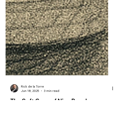
Rick de la Torre
Jun 18, 2025
3 min read